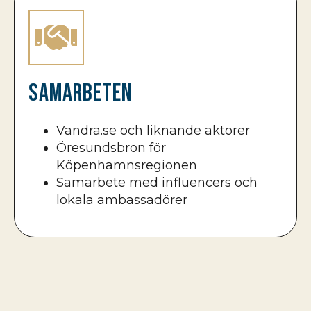
Samarbeten
Vandra.se och liknande aktörer
Öresundsbron för
Köpenhamnsregionen
Samarbete med influencers och
lokala ambassadörer