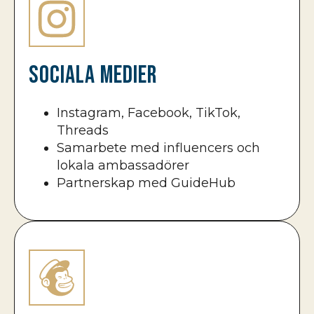
Sociala medier
Instagram, Facebook, TikTok,
Threads
Samarbete med influencers och
lokala ambassadörer
Partnerskap med GuideHub