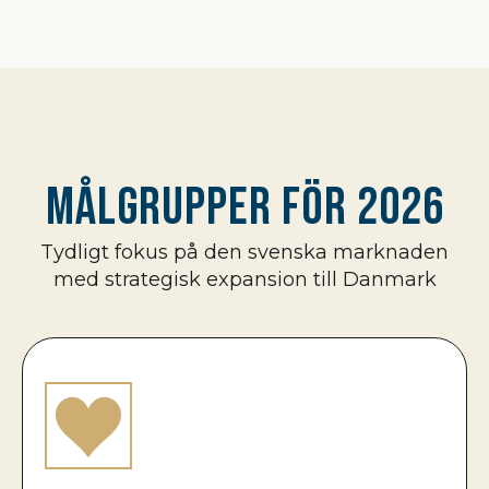
Målgrupper för 2026
Tydligt fokus på den svenska marknaden
med strategisk expansion till Danmark