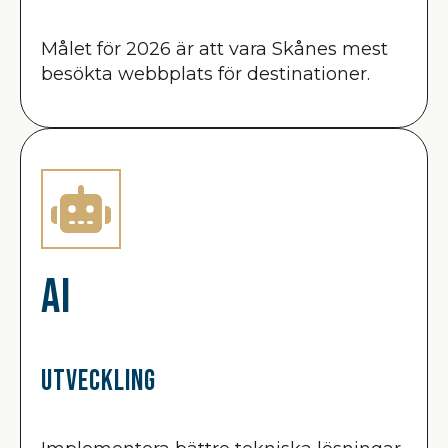
Målet för 2026 är att vara Skånes mest
besökta webbplats för destinationer.
AI
Utveckling