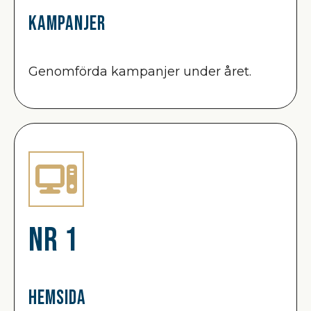
Kampanjer
Genomförda kampanjer under året.
Nr 1
Hemsida