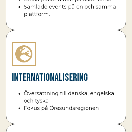
Samlade events på en och samma
plattform.
Internationalisering
Översättning till danska, engelska
och tyska
Fokus på Öresundsregionen