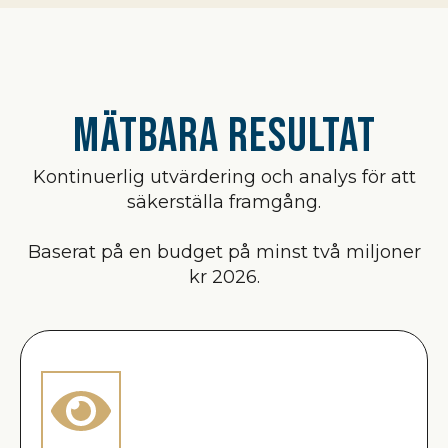
Mätbara resultat
Kontinuerlig utvärdering och analys för att
säkerställa framgång.
Baserat på en budget på minst två miljoner
kr 2026.