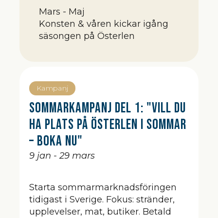
Mars - Maj
Konsten & våren kickar igång
säsongen på Österlen
Kampanj
Sommarkampanj Del 1: "Vill du
ha plats på Österlen i sommar
– boka nu"
9 jan - 29 mars
Starta sommarmarknadsföringen
tidigast i Sverige. Fokus: stränder,
upplevelser, mat, butiker. Betald