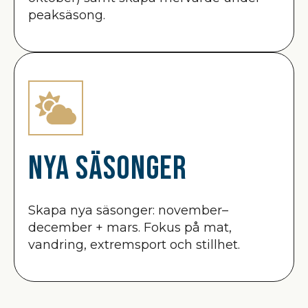
peaksäsong.
Nya säsonger
Skapa nya säsonger: november–
december + mars. Fokus på mat,
vandring, extremsport och stillhet.