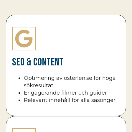
SEO & Content
Optimering av österlen.se för höga
sökresultat
Engagerande filmer och guider
Relevant innehåll för alla säsonger