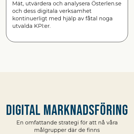
Mät, utvärdera och analysera Österlen.se
och dess digitala verksamhet
kontinuerligt med hjälp av fåtal noga
utvalda KPI:er.
Digital marknadsföring
En omfattande strategi för att nå våra
målgrupper där de finns