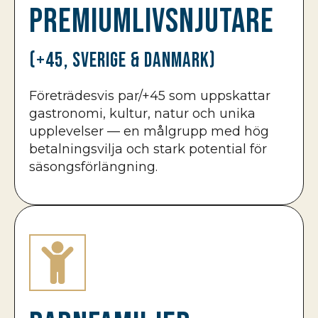
Premiumlivsnjutare
(+45, Sverige & Danmark)
Företrädesvis par/+45 som uppskattar
gastronomi, kultur, natur och unika
upplevelser — en målgrupp med hög
betalningsvilja och stark potential för
säsongsförlängning.