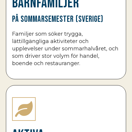
Barnfamiljer
på sommarsemester (Sverige)
Familjer som söker trygga,
lättillgängliga aktiviteter och
upplevelser under sommarhalvåret, och
som driver stor volym för handel,
boende och restauranger.