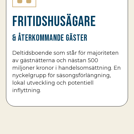
Fritidshusägare
& återkommande gäster
Deltidsboende som står för majoriteten
av gästnätterna och nästan 500
miljoner kronor i handelsomsättning. En
nyckelgrupp för säsongsförlängning,
lokal utveckling och potentiell
inflyttning.