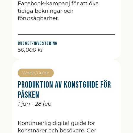
Facebook-kampanj för att öka
tidiga bokningar och
förutsägbarhet.
Budget/Investering
50,000 kr
Webb/Guide
Produktion av Konstguide för
Påsken
1 jan - 28 feb
Kontinuerlig digital guide för
konstnärer och besökare. Ger