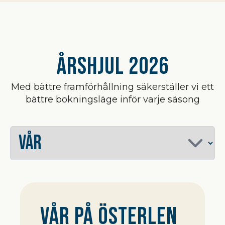
Årshjul 2026
Med bättre framförhållning säkerställer vi ett
bättre bokningsläge inför varje säsong
Vår på Österlen