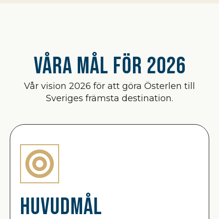
Våra mål för 2026
Vår vision 2026 för att göra Österlen till
Sveriges främsta destination.
Huvudmål