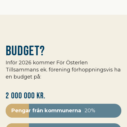
Budget?
Inför 2026 kommer För Österlen
Tillsammans ek. förening förhoppningsvis ha
en budget på:
2 000 000 kr.
Pengar från kommunerna
20%