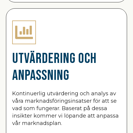
Utvärdering och
anpassning
Kontinuerlig utvärdering och analys av
våra marknadsföringsinsatser för att se
vad som fungerar. Baserat på dessa
insikter kommer vi löpande att anpassa
vår marknadsplan.