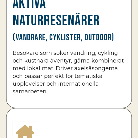
Aktiva
naturresenärer
(vandrare, cyklister, outdoor)
Besökare som söker vandring, cykling
och kustnära äventyr, gärna kombinerat
med lokal mat. Driver axelsäsongerna
och passar perfekt för tematiska
upplevelser och internationella
samarbeten.